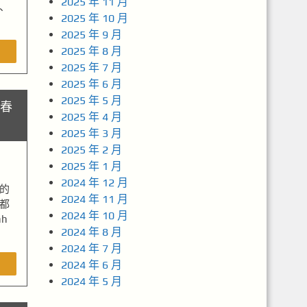
2025 年 11 月
、
2025 年 10 月
2025 年 9 月
2025 年 8 月
2025 年 7 月
2025 年 6 月
2025 年 5 月
春
2025 年 4 月
2025 年 3 月
2025 年 2 月
2025 年 1 月
2024 年 12 月
的
2024 年 11 月
都
2024 年 10 月
h
2024 年 8 月
2024 年 7 月
2024 年 6 月
2024 年 5 月