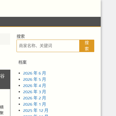
搜索
搜
索
档案
2026 年 6 月
谷
2026 年 5 月
2026 年 4 月
2026 年 3 月
2026 年 2 月
2026 年 1 月
横
2025 年 12 月
聚