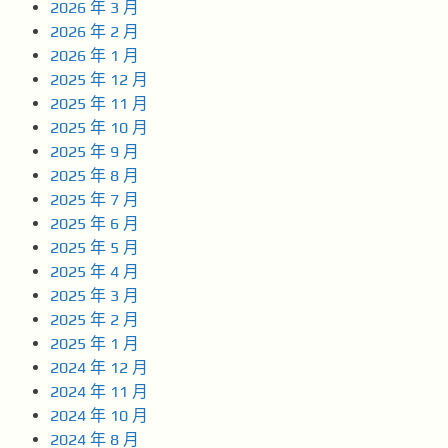
2026 年 3 月
2026 年 2 月
2026 年 1 月
2025 年 12 月
2025 年 11 月
2025 年 10 月
2025 年 9 月
2025 年 8 月
2025 年 7 月
2025 年 6 月
2025 年 5 月
2025 年 4 月
2025 年 3 月
2025 年 2 月
2025 年 1 月
2024 年 12 月
2024 年 11 月
2024 年 10 月
2024 年 8 月