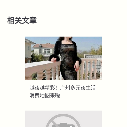
相关文章
越夜越精彩！广州多元夜生活
消费地图来啦