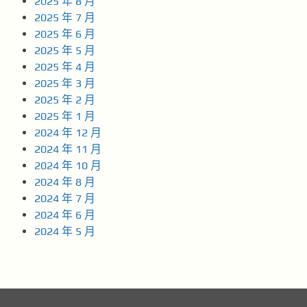
2025 年 8 月
2025 年 7 月
2025 年 6 月
2025 年 5 月
2025 年 4 月
2025 年 3 月
2025 年 2 月
2025 年 1 月
2024 年 12 月
2024 年 11 月
2024 年 10 月
2024 年 8 月
2024 年 7 月
2024 年 6 月
2024 年 5 月