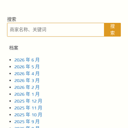
搜索
搜
索
档案
2026 年 6 月
2026 年 5 月
2026 年 4 月
2026 年 3 月
2026 年 2 月
2026 年 1 月
2025 年 12 月
2025 年 11 月
2025 年 10 月
2025 年 9 月